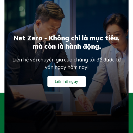
Net Zero - Không chỉ là mục tiêu,
mà còn là hành động.
Liên hệ với chuyên gia của chúng tôi để được tư
vấn ngay hôm nay!
Liên hệ ngay