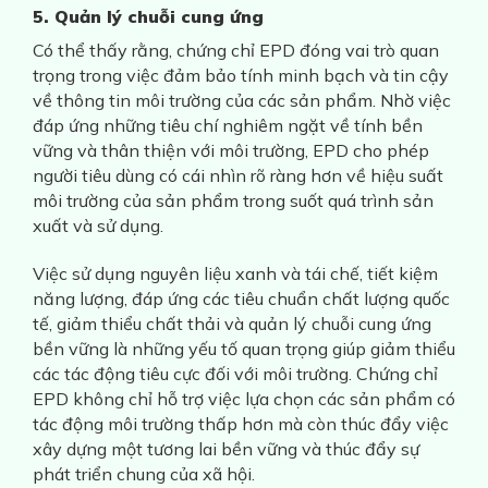
5. Quản lý chuỗi cung ứng
Có thể thấy rằng, chứng chỉ EPD đóng vai trò quan
trọng trong việc đảm bảo tính minh bạch và tin cậy
về thông tin môi trường của các sản phẩm. Nhờ việc
đáp ứng những tiêu chí nghiêm ngặt về tính bền
vững và thân thiện với môi trường, EPD cho phép
người tiêu dùng có cái nhìn rõ ràng hơn về hiệu suất
môi trường của sản phẩm trong suốt quá trình sản
xuất và sử dụng.
Việc sử dụng nguyên liệu xanh và tái chế, tiết kiệm
năng lượng, đáp ứng các tiêu chuẩn chất lượng quốc
tế, giảm thiểu chất thải và quản lý chuỗi cung ứng
bền vững là những yếu tố quan trọng giúp giảm thiểu
các tác động tiêu cực đối với môi trường. Chứng chỉ
EPD không chỉ hỗ trợ việc lựa chọn các sản phẩm có
tác động môi trường thấp hơn mà còn thúc đẩy việc
xây dựng một tương lai bền vững và thúc đẩy sự
phát triển chung của xã hội.