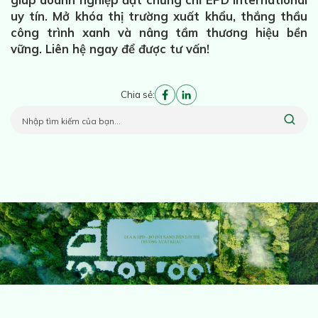
uy tín. Mở khóa thị trường xuất khẩu, thắng thầu
công trình xanh và nâng tầm thương hiệu bền
vững. Liên hệ ngay để được tư vấn!
Chia sẻ: