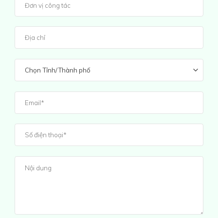
Chọn Tỉnh/Thành phố