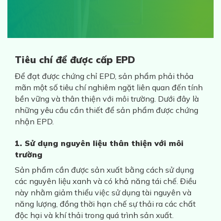
Tiêu chí để được cấp EPD
Để đạt được chứng chỉ EPD, sản phẩm phải thỏa
mãn một số tiêu chí nghiêm ngặt liên quan đến tính
bền vững và thân thiện với môi trường. Dưới đây là
những yêu cầu cần thiết để sản phẩm được chứng
nhận EPD.
1. Sử dụng nguyên liệu thân thiện với môi
trường
Sản phẩm cần được sản xuất bằng cách sử dụng
các nguyên liệu xanh và có khả năng tái chế. Điều
này nhằm giảm thiểu việc sử dụng tài nguyên và
năng lượng, đồng thời hạn chế sự thải ra các chất
độc hại và khí thải trong quá trình sản xuất.