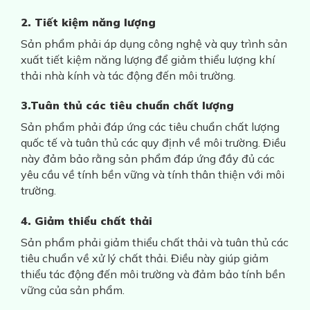
2. Tiết kiệm năng lượng
Sản phẩm phải áp dụng công nghệ và quy trình sản
xuất tiết kiệm năng lượng để giảm thiểu lượng khí
thải nhà kính và tác động đến môi trường.
3.Tuân thủ các tiêu chuẩn chất lượng
Sản phẩm phải đáp ứng các tiêu chuẩn chất lượng
quốc tế và tuân thủ các quy định về môi trường. Điều
này đảm bảo rằng sản phẩm đáp ứng đầy đủ các
yêu cầu về tính bền vững và tính thân thiện với môi
trường.
4. Giảm thiểu chất thải
Sản phẩm phải giảm thiểu chất thải và tuân thủ các
tiêu chuẩn về xử lý chất thải. Điều này giúp giảm
thiểu tác động đến môi trường và đảm bảo tính bền
vững của sản phẩm.