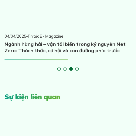
04/04/2025
Tin tức E - Magazine
Ngành hàng hải – vận tải biển trong kỷ nguyên Net
Zero: Thách thức, cơ hội và con đường phía trước
Sự kiện liên quan