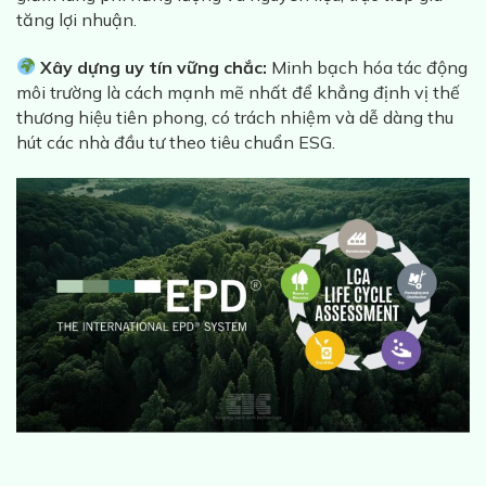
tăng lợi nhuận.
Xây dựng uy tín vững chắc:
Minh bạch hóa tác động
môi trường là cách mạnh mẽ nhất để khẳng định vị thế
thương hiệu tiên phong, có trách nhiệm và dễ dàng thu
hút các nhà đầu tư theo tiêu chuẩn ESG.