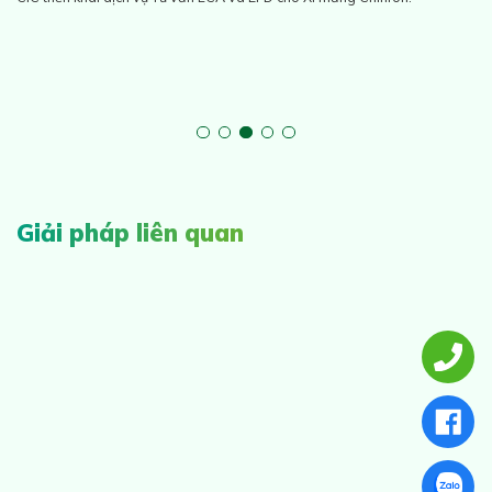
Giải pháp liên quan