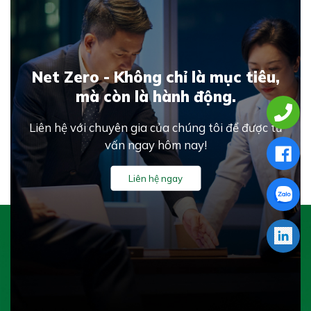
Net Zero - Không chỉ là mục tiêu,
mà còn là hành động.
Liên hệ với chuyên gia của chúng tôi để được tư
vấn ngay hôm nay!
Liên hệ ngay