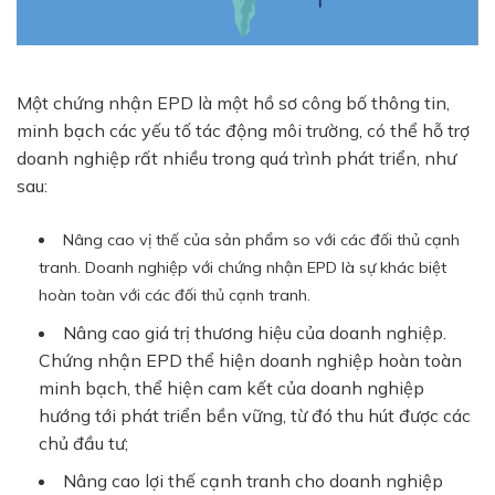
Một chứng nhận EPD là một hồ sơ công bố thông tin,
minh bạch các yếu tố tác động môi trường, có thể hỗ trợ
doanh nghiệp rất nhiều trong quá trình phát triển, như
sau:
Nâng cao vị thế của sản phẩm so với các đối thủ cạnh
tranh. Doanh nghiệp với chứng nhận EPD là sự khác biệt
hoàn toàn với các đối thủ cạnh tranh.
Nâng cao giá trị thương hiệu của doanh nghiệp.
Chứng nhận EPD thể hiện doanh nghiệp hoàn toàn
minh bạch, thể hiện cam kết của doanh nghiệp
hướng tới phát triển bền vững, từ đó thu hút được các
chủ đầu tư;
Nâng cao lợi thế cạnh tranh cho doanh nghiệp