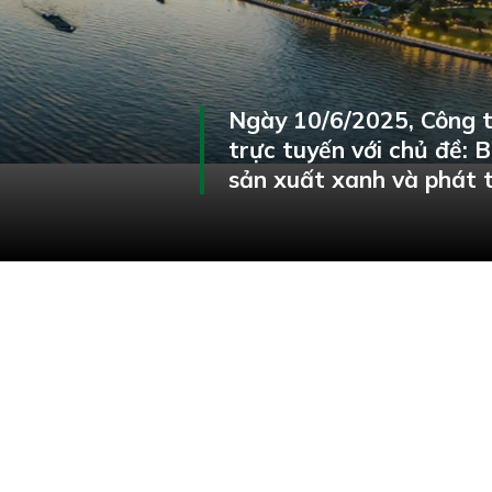
Ngày 10/6/2025, Công t
trực tuyến với chủ đề:
sản xuất xanh và phát t