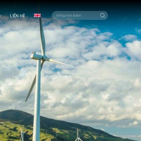
LIÊN HỆ