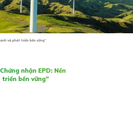
anh và phát triển bền vững”
à Chứng nhận EPD: Nền
 triển bền vững”