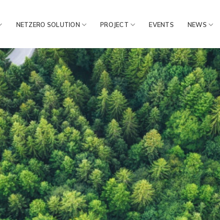
NETZERO SOLUTION
PROJECT
EVENTS
NEWS