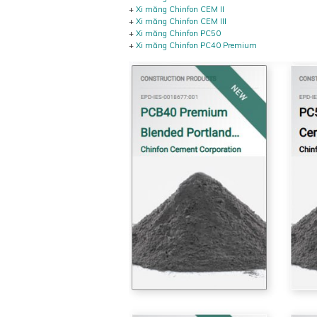
+
Xi măng Chinfon CEM II
+
Xi măng Chinfon CEM III
+
Xi măng Chinfon PC50
+
Xi măng Chinfon PC40 Premium