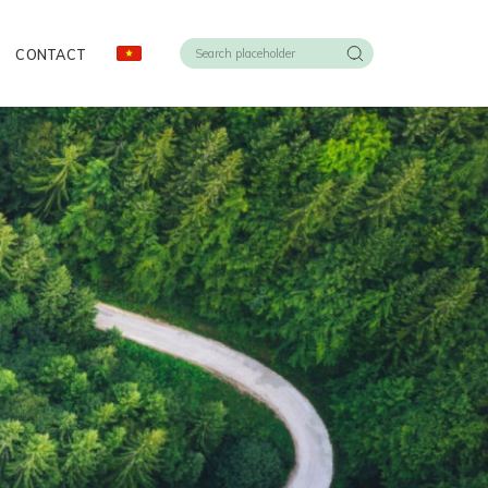
CONTACT