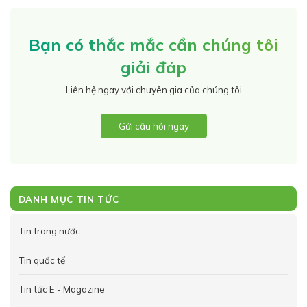
Bạn có thắc mắc cần chúng tôi
giải đáp
Liên hệ ngay với chuyên gia của chúng tôi
Gửi câu hỏi ngay
DANH MỤC TIN TỨC
Tin trong nước
Tin quốc tế
Tin tức E - Magazine