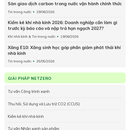
Sàn giao dịch carbon trong nước vận hành chính thức
Tin trong nước
29/06/2026
Kiểm kê khí nhà kính 2026: Doanh nghiệp cần làm gì
trước kỳ báo cáo và nộp trả hạn ngạch 2027?
Khí nhà kính & Tin trong nước
19/06/2026
Xăng E10: Xăng sinh học góp phần giảm phát thải khí
nhà kính
Tin trong nước
25/05/2026
GIẢI PHÁP NETZERO
Tư vấn Công trình xanh
Thu hồi, Sử dụng và Lưu trữ CO2 (CCUS)
Kiểm kê khí nhà kính
Tư vấn Nhãn xanh sản phẩm