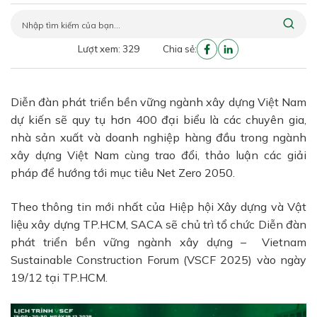
Lượt xem: 329
Chia sẻ:
Diễn đàn phát triển bền vững ngành xây dựng Việt Nam
dự kiến sẽ quy tụ hơn 400 đại biểu là các chuyên gia,
nhà sản xuất và doanh nghiệp hàng đầu trong ngành
xây dựng Việt Nam cùng trao đổi, thảo luận các giải
pháp để hướng tới mục tiêu Net Zero 2050.
Theo thông tin mới nhất của Hiệp hội Xây dựng và Vật
liệu xây dựng TP.HCM, SACA sẽ chủ trì tổ chức Diễn đàn
phát triển bền vững ngành xây dựng – Vietnam
Sustainable Construction Forum (VSCF 2025) vào ngày
19/12 tại TP.HCM.