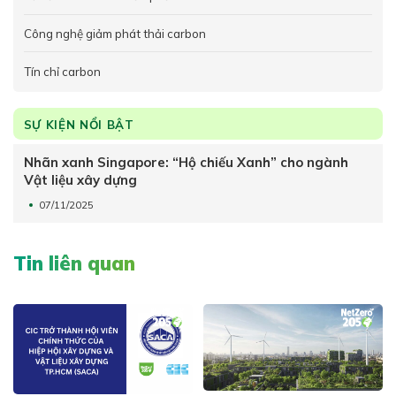
Công nghệ giảm phát thải carbon
Tín chỉ carbon
SỰ KIỆN NỔI BẬT
Nhãn xanh Singapore: “Hộ chiếu Xanh” cho ngành
Vật liệu xây dựng
07/11/2025
Tin liên quan