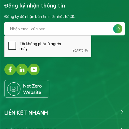
Đăng ký nhận thông tin
Đăng ký để nhận bản tin mới nhất từ CIC
LIÊN KẾT NHANH