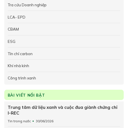
Tra cứu Doanh nghiệp
LCA- EPD
CBAM
ESG
Tín chỉ carbon
Khí nhà kính
Công trình xanh
BÀI VIẾT NỔI BẬT
Trung tâm dữ liệu xanh và cuộc đua giành chứng chỉ
I-REC
Tin trong nước
30/06/2026