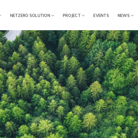
NETZERO SOLUTION
PROJECT
EVENTS
NEWS