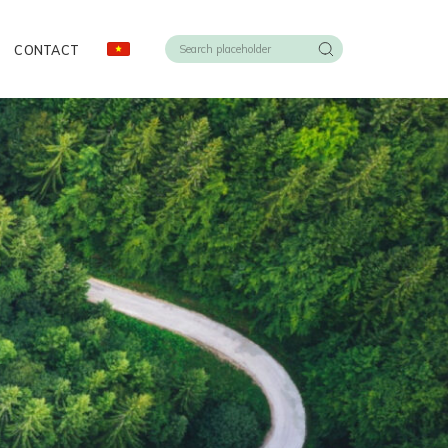
CONTACT