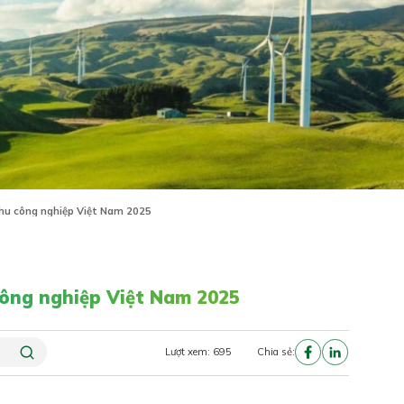
Khu công nghiệp Việt Nam 2025
công nghiệp Việt Nam 2025
Lượt xem: 695
Chia sẻ: