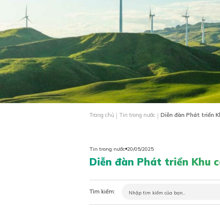
|
|
Trang chủ
Tin trong nước
Diễn đàn Phát triển 
Tin trong nước
20/05/2025
Diễn đàn Phát triển Khu 
Tìm kiếm: