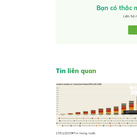
Bạn có thắc m
Liên hệ 
Tin liên quan
17/01/2025
Tin trong nước