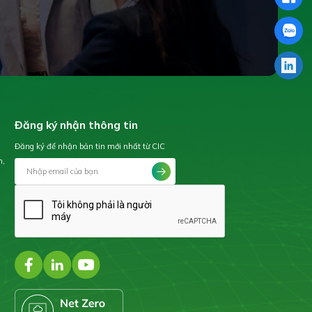
Đăng ký nhận thông tin
Đăng ký để nhận bản tin mới nhất từ CIC
h,