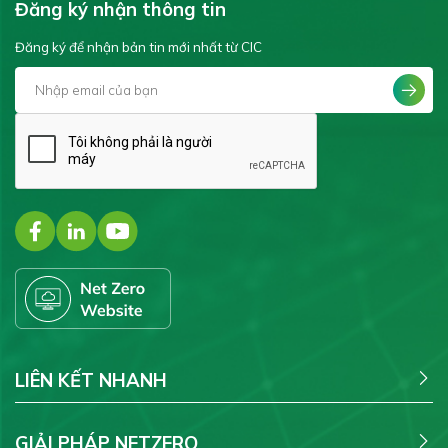
Đăng ký nhận thông tin
Đăng ký để nhận bản tin mới nhất từ CIC
LIÊN KẾT NHANH
GIẢI PHÁP NETZERO