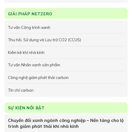
GIẢI PHÁP NETZERO
Tư vấn Công trình xanh
Thu hồi, Sử dụng và Lưu trữ CO2 (CCUS)
Kiểm kê khí nhà kính
Tư vấn Nhãn xanh sản phẩm
Công nghệ giảm phát thải carbon
Tín chỉ carbon
SỰ KIỆN NỔI BẬT
Chuyển đổi xanh ngành công nghiệp – Nền tảng cho lộ
trình giảm phát thải khí nhà kính