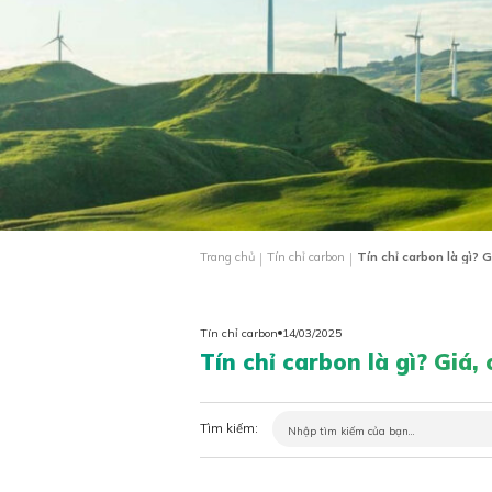
|
|
Trang chủ
Tín chỉ carbon
Tín chỉ carbon là gì?
Tín chỉ carbon
14/03/2025
Tín chỉ carbon là gì? Giá
Tìm kiếm: