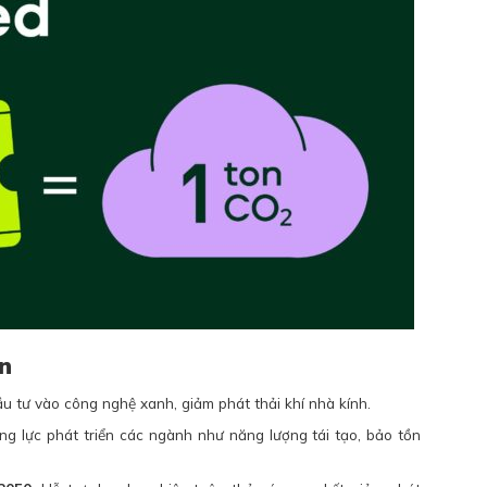
on
ầu tư vào công nghệ xanh, giảm phát thải khí nhà kính.
ng lực phát triển các ngành như năng lượng tái tạo, bảo tồn