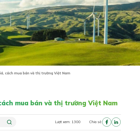
 Giá, cách mua bán và thị trường Việt Nam
, cách mua bán và thị trường Việt Nam
Lượt xem: 1300
Chia sẻ: