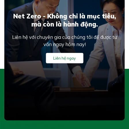
Net Zero - Không chỉ là mục tiêu,
mà còn là hành động.
Liên hệ với chuyên gia của chúng tôi để được tư
vấn ngay hôm nay!
Liên hệ ngay