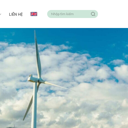
LIÊN HỆ