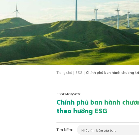
|
|
Trang chủ
ESG
Chính phủ ban hành chương tr
ESG
14/06/2026
Chính phủ ban hành chươn
theo hướng ESG
Tìm kiếm: