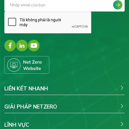
LIÊN KẾT NHANH
GIẢI PHÁP NETZERO
LĨNH VỰC