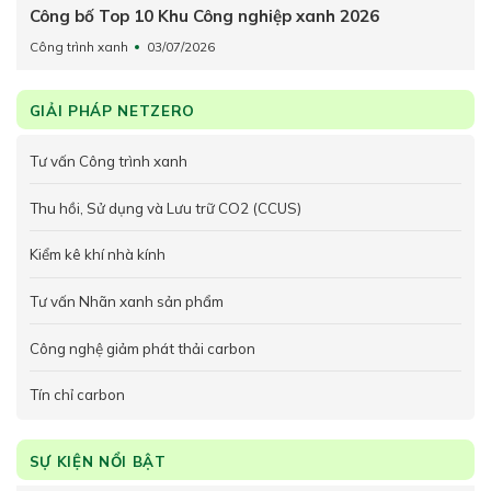
Công bố Top 10 Khu Công nghiệp xanh 2026
Công trình xanh
03/07/2026
GIẢI PHÁP NETZERO
Tư vấn Công trình xanh
Thu hồi, Sử dụng và Lưu trữ CO2 (CCUS)
Kiểm kê khí nhà kính
Tư vấn Nhãn xanh sản phẩm
Công nghệ giảm phát thải carbon
Tín chỉ carbon
SỰ KIỆN NỔI BẬT