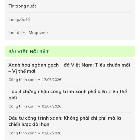
Tin trong nước
Tin quốc tế
Tin tức E - Magazine
BÀI VIẾT NỔI BẬT
Xanh hoá ngành gạch – đá Việt Nam: Tiêu chuẩn mới
– Vị thế mới
Công trình xanh
17/07/2026
Top 3 chứng nhận công trình xanh phổ biến trên thế
giới
Công trình xanh
03/07/2026
Đầu tư công trình xanh: Không phải chi phí, mà là
chiến lược dài hạn
Công trình xanh
03/07/2026