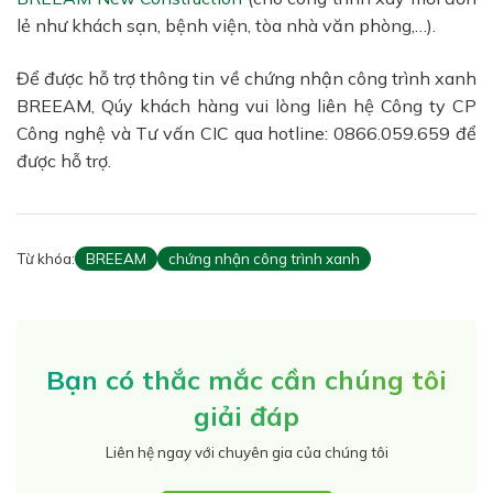
lẻ như khách sạn, bệnh viện, tòa nhà văn phòng,…).
Để được hỗ trợ thông tin về chứng nhận công trình xanh
BREEAM, Qúy khách hàng vui lòng liên hệ Công ty CP
Công nghệ và Tư vấn CIC qua hotline: 0866.059.659 để
được hỗ trợ.
Từ khóa:
BREEAM
chứng nhận công trình xanh
Bạn có thắc mắc cần chúng tôi
giải đáp
Liên hệ ngay với chuyên gia của chúng tôi