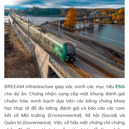
BREEAM Infrastructure giúp xác minh các mục tiêu
ESG
cho dự án.
Chứng nhận cung cấp một khung đánh giá
chuẩn hóa, minh bạch dựa trên các bằng chứng khoa
học thực tế để đo lường, đánh giá và báo cáo các cam
kết về Môi trường (Environmental), Xã hội (Social) và
Quản trị (Governance).
Việc sở hữu một chứng chỉ chứng