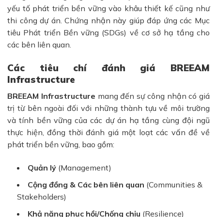
yếu tố phát triển bền vững vào khâu thiết kế cũng như
thi công dự án. Chứng nhận này giúp đáp ứng các Mục
tiêu Phát triển Bền vững (SDGs) về cơ sở hạ tầng cho
các bên liên quan.
Các tiêu chí đánh giá BREEAM
Infrastructure
BREEAM Infrastructure
mang đến sự công nhận có giá
trị từ bên ngoài đối với những thành tựu về môi trường
và tính bền vững của các dự án hạ tầng cùng đội ngũ
thực hiện, đồng thời đánh giá một loạt các vấn đề về
phát triển bền vững, bao gồm:
Quản lý
(Management)
Cộng đồng & Các bên liên quan
(Communities &
Stakeholders)
Khả năng phục hồi/Chống chịu
(Resilience)