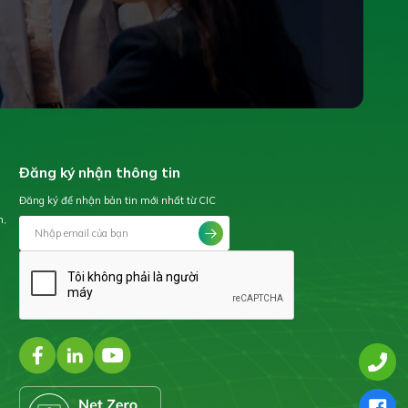
Đăng ký nhận thông tin
Đăng ký để nhận bản tin mới nhất từ CIC
h,